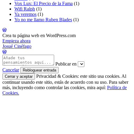
Vox Lux: El Precio de la Fama
(1)
Wifi Ralph
(1)
Ya veremos
(1)
Yo no me llamo Ruben Blades
(1)
Crea tu página web en WordPress.com
Empieza ahora
Josué Cinéfago
Publicar en
Cancelar
Privacidad & Cookies: este sitio usa cookies. Al
continuar usando este sitio, estás de acuerdo con su uso. Para saber
más, incluyendo como controlar las cookies, mira aquí:
Política de
Cookies.