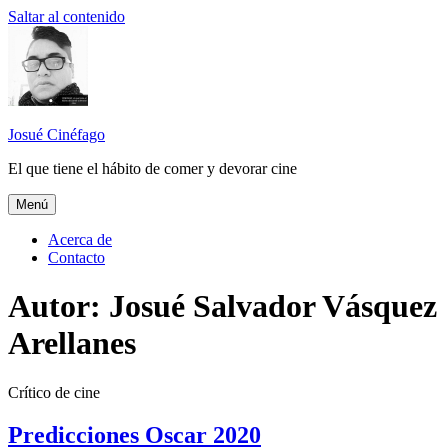
Saltar al contenido
Josué Cinéfago
El que tiene el hábito de comer y devorar cine
Menú
Acerca de
Contacto
Autor:
Josué Salvador Vásquez
Arellanes
Crítico de cine
Predicciones Oscar 2020