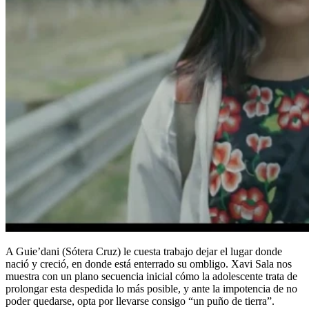
A Guie’dani (Sótera Cruz) le cuesta trabajo dejar el lugar donde
nació y creció, en donde está enterrado su ombligo. Xavi Sala nos
muestra con un plano secuencia inicial cómo la adolescente trata de
prolongar esta despedida lo más posible, y ante la impotencia de no
poder quedarse, opta por llevarse consigo “un puño de tierra”.