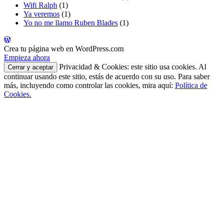
Wifi Ralph
(1)
Ya veremos
(1)
Yo no me llamo Ruben Blades
(1)
Crea tu página web en WordPress.com
Empieza ahora
Privacidad & Cookies: este sitio usa cookies. Al
continuar usando este sitio, estás de acuerdo con su uso. Para saber
más, incluyendo como controlar las cookies, mira aquí:
Política de
Cookies.