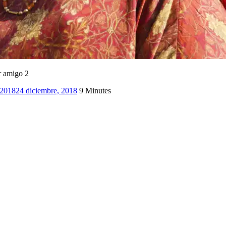
r amigo 2
 2018
24 diciembre, 2018
9 Minutes