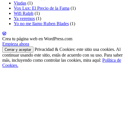
Viudas
(1)
Vox Lux: El Precio de la Fama
(1)
Wifi Ralph
(1)
Ya veremos
(1)
Yo no me llamo Ruben Blades
(1)
Crea tu página web en WordPress.com
Empieza ahora
Privacidad & Cookies: este sitio usa cookies. Al
continuar usando este sitio, estás de acuerdo con su uso. Para saber
más, incluyendo como controlar las cookies, mira aquí:
Política de
Cookies.