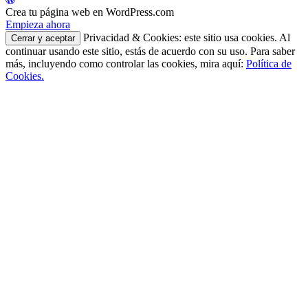
Crea tu página web en WordPress.com
Empieza ahora
Privacidad & Cookies: este sitio usa cookies. Al
continuar usando este sitio, estás de acuerdo con su uso. Para saber
más, incluyendo como controlar las cookies, mira aquí:
Política de
Cookies.