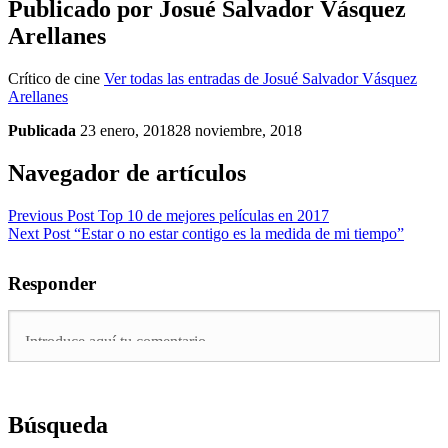
Publicado por
Josué Salvador Vásquez
Arellanes
Crítico de cine
Ver todas las entradas de Josué Salvador Vásquez
Arellanes
Publicada
23 enero, 2018
28 noviembre, 2018
Navegador de artículos
Previous Post
Top 10 de mejores películas en 2017
Next Post
“Estar o no estar contigo es la medida de mi tiempo”
Responder
Búsqueda