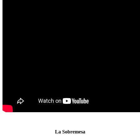
La Sobremesa