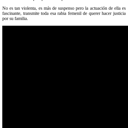
No es tan violenta, es más de suspenso pero la actuación de ella es
fascinante, transmite toda esa rabia femenil de querer hacer justicia
por su familia.