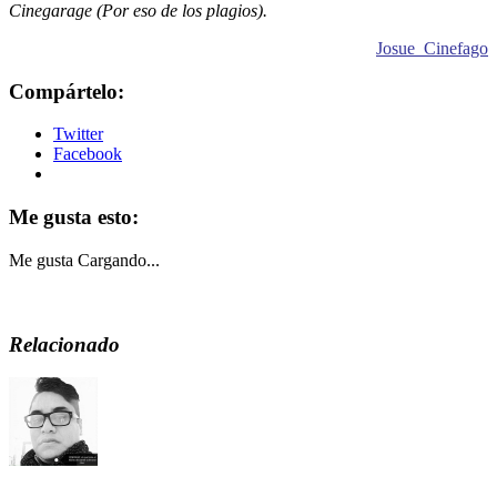
Cinegarage (Por eso de los plagios).
Josue_Cinefago
Compártelo:
Twitter
Facebook
Me gusta esto:
Me gusta
Cargando...
Relacionado