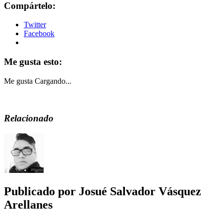
Compártelo:
Twitter
Facebook
Me gusta esto:
Me gusta
Cargando...
Relacionado
Publicado por
Josué Salvador Vásquez
Arellanes