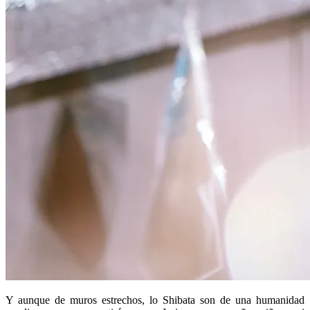
Y aunque de muros estrechos, lo Shibata son de una humanidad