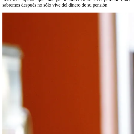
sabremos después no sólo vive del dinero de su pensión.