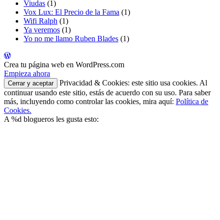
Viudas
(1)
Vox Lux: El Precio de la Fama
(1)
Wifi Ralph
(1)
Ya veremos
(1)
Yo no me llamo Ruben Blades
(1)
Crea tu página web en WordPress.com
Empieza ahora
Privacidad & Cookies: este sitio usa cookies. Al
continuar usando este sitio, estás de acuerdo con su uso. Para saber
más, incluyendo como controlar las cookies, mira aquí:
Política de
Cookies.
A
%d
blogueros les gusta esto: