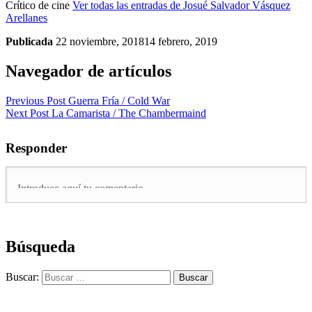
Crítico de cine
Ver todas las entradas de Josué Salvador Vásquez
Arellanes
Publicada
22 noviembre, 2018
14 febrero, 2019
Navegador de artículos
Previous Post
Guerra Fría / Cold War
Next Post
La Camarista / The Chambermaind
Responder
Búsqueda
Buscar: