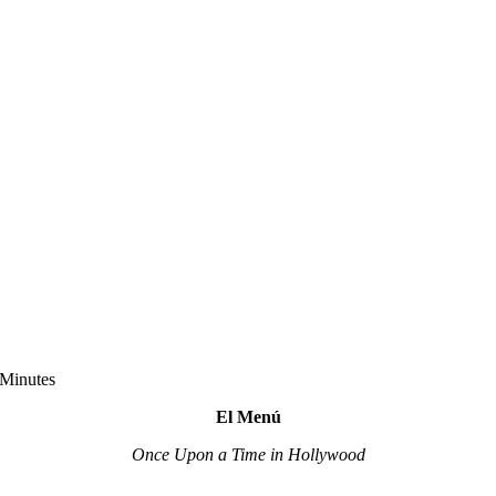
 Minutes
El Menú
Once Upon a Time in Hollywood