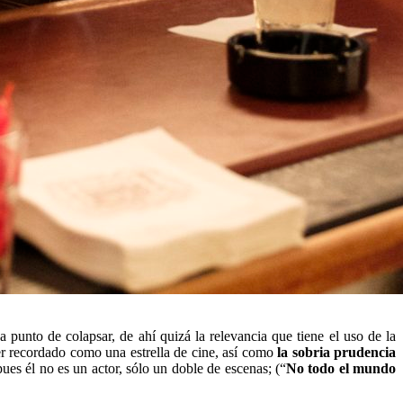
 punto de colapsar, de ahí quizá la relevancia que tiene el uso de la
r recordado como una estrella de cine, así como
la sobria prudencia
ues él no es un actor, sólo un doble de escenas; (“
No todo el mundo