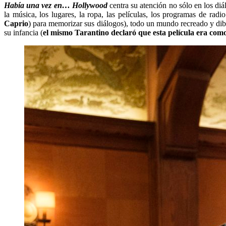
Había una vez en… Hollywood
centra su atención no sólo en los diá
la música, los lugares, la ropa, las películas, los programas de radio
Caprio
) para memorizar sus diálogos), todo un mundo recreado y dibu
su infancia (
el mismo Tarantino declaró que esta película era com