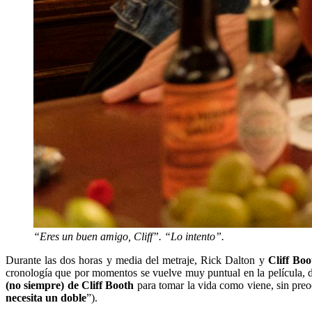
“Eres un buen amigo, Cliff”. “Lo intento”.
Durante las dos horas y media del metraje, Rick Dalton y
Cliff Boo
cronología que por momentos se vuelve muy puntual en la película
(no siempre) de Cliff Booth
para tomar la vida como viene, sin preoc
necesita un doble
”).